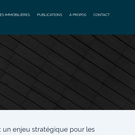
ES IMMOBILIÈRES
PUBLICATIONS
À PROPOS
CONTACT
: un enjeu stratégique pour les