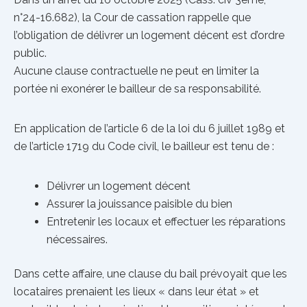
n°24-16.682), la Cour de cassation rappelle que
l’obligation de délivrer un logement décent est d’ordre
public.
Aucune clause contractuelle ne peut en limiter la
portée ni exonérer le bailleur de sa responsabilité.
En application de l’article 6 de la loi du 6 juillet 1989 et
de l’article 1719 du Code civil, le bailleur est tenu de :
Délivrer un logement décent
Assurer la jouissance paisible du bien
Entretenir les locaux et effectuer les réparations
nécessaires.
Dans cette affaire, une clause du bail prévoyait que les
locataires prenaient les lieux « dans leur état » et