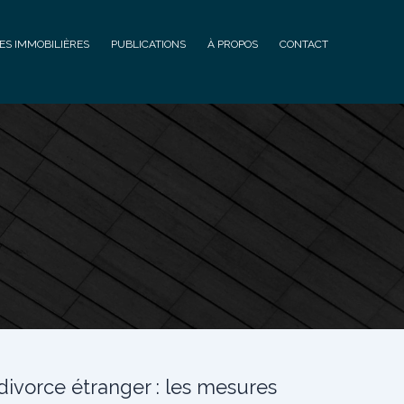
ES IMMOBILIÈRES
PUBLICATIONS
À PROPOS
CONTACT
ivorce étranger : les mesures