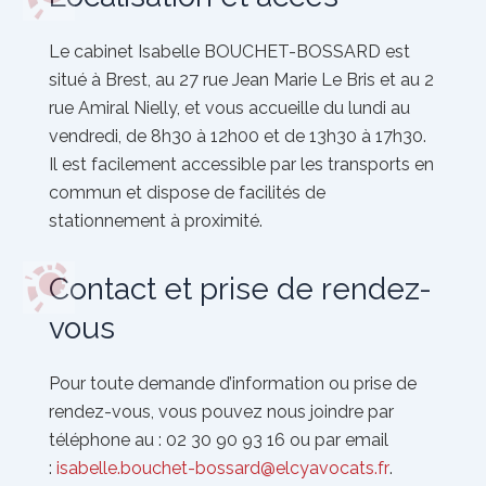
Le cabinet
Isabelle BOUCHET-BOSSARD
est
situé à Brest, au
27 rue Jean Marie Le Bris et au 2
rue Amiral Nielly
, et vous accueille du lundi au
vendredi, de 8h30 à 12h00 et de 13h30 à 17h30.
Il est facilement accessible par les transports en
commun et dispose de facilités de
stationnement à proximité.
Contact et prise de rendez-
vous
Pour toute demande d’information ou prise de
rendez-vous, vous pouvez nous joindre par
téléphone au :
02 30 90 93 16
ou par email
:
isabelle.bouchet-bossard@elcyavocats.fr
.