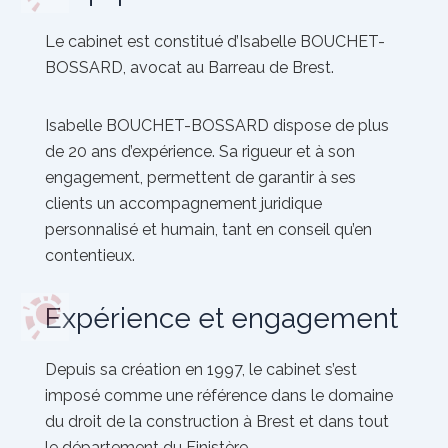
Le cabinet est constitué d’Isabelle BOUCHET-
BOSSARD, avocat au Barreau de Brest.
Isabelle BOUCHET-BOSSARD dispose de plus
de 20 ans d’expérience. Sa rigueur et à son
engagement, permettent de garantir à ses
clients un accompagnement juridique
personnalisé et humain, tant en conseil qu’en
contentieux.
Expérience et engagement
Depuis sa création en 1997, le cabinet s’est
imposé comme une référence dans le domaine
du droit de la construction à Brest et dans tout
le département du Finistère.