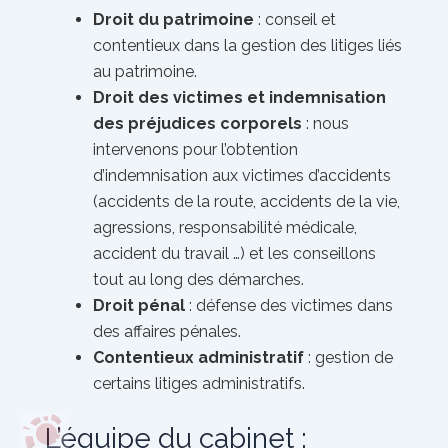
Droit du patrimoine
: conseil et
contentieux dans la gestion des litiges liés
au patrimoine.
Droit des victimes et indemnisation
des préjudices corporels
: nous
intervenons pour l’obtention
d’indemnisation aux victimes d’accidents
(accidents de la route, accidents de la vie,
agressions, responsabilité médicale,
accident du travail …) et les conseillons
tout au long des démarches.
Droit pénal
: défense des victimes dans
des affaires pénales.
Contentieux administratif
: gestion de
certains litiges administratifs.
L’équipe du cabinet :