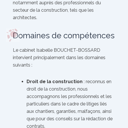
notamment auprès des professionnels du
secteur de la construction, tels que les
architectes.
Domaines de compétences
Le cabinet
Isabelle BOUCHET-BOSSARD
intervient principalement dans les domaines
suivants :
Droit de la construction
: reconnus en
droit de la construction, nous
accompagnons les professionnels et les
particuliers dans le cadre de litiges liés
aux chantiers, garanties, malfaçons, ainsi
que pour des conseils sur la rédaction de
contrats.