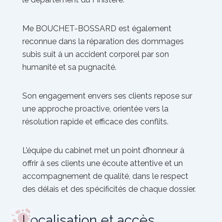
Me BOUCHET-BOSSARD est également
reconnue dans la réparation des dommages
subis suit à un accident corporel par son
humanité et sa pugnacité.
Son engagement envers ses clients repose sur
une approche proactive, orientée vers la
résolution rapide et efficace des conflits.
L’équipe du cabinet met un point d’honneur à
offrir à ses clients une écoute attentive et un
accompagnement de qualité, dans le respect
des délais et des spécificités de chaque dossier.
Localisation et accès