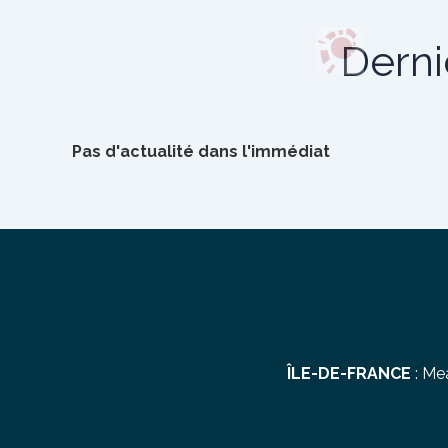
Derni
Pas d'actualité dans l'immédiat
ÎLE-DE-FRANCE
:
Me