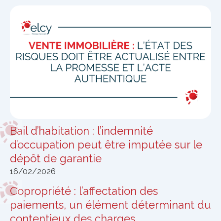
Bail d’habitation : l’indemnité
d’occupation peut être imputée sur le
dépôt de garantie
16/02/2026
Copropriété : l’affectation des
paiements, un élément déterminant du
contentieux des charges