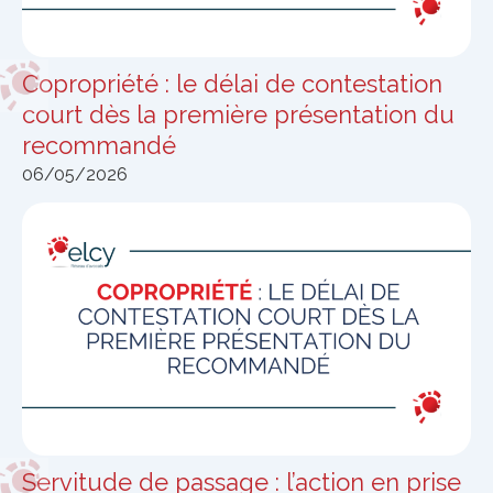
Copropriété : le délai de contestation
court dès la première présentation du
recommandé
06/05/2026
Servitude de passage : l’action en prise