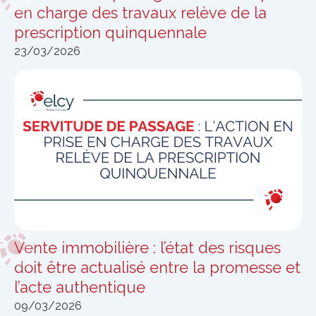
en charge des travaux relève de la
prescription quinquennale
23/03/2026
Vente immobilière : l’état des risques
doit être actualisé entre la promesse et
l’acte authentique
09/03/2026