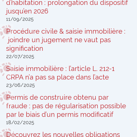
d’habitation : prolongation du dispositif
jusqu’en 2026
11/09/2025
Procédure civile & saisie immobilière :
joindre un jugement ne vaut pas
signification
22/07/2025
Saisie immobilière : l’article L. 212-1
CRPA n’a pas sa place dans l’acte
23/06/2025
Permis de construire obtenu par
fraude : pas de régularisation possible
par le biais d’un permis modificatif
18/02/2025
Découvrez les nouvelles obligations