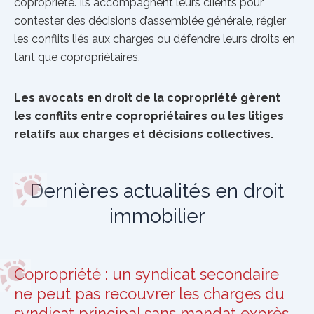
copropriété. Ils accompagnent leurs clients pour
contester des décisions d’assemblée générale, régler
les conflits liés aux charges ou défendre leurs droits en
tant que copropriétaires.
Les avocats en droit de la copropriété gèrent
les conflits entre copropriétaires ou les litiges
relatifs aux charges et décisions collectives.
Dernières actualités en droit
immobilier
Copropriété : un syndicat secondaire
ne peut pas recouvrer les charges du
syndicat principal sans mandat exprès