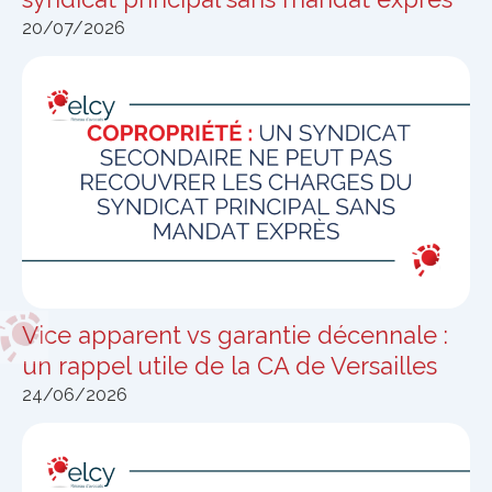
20/07/2026
Vice apparent vs garantie décennale :
un rappel utile de la CA de Versailles
24/06/2026