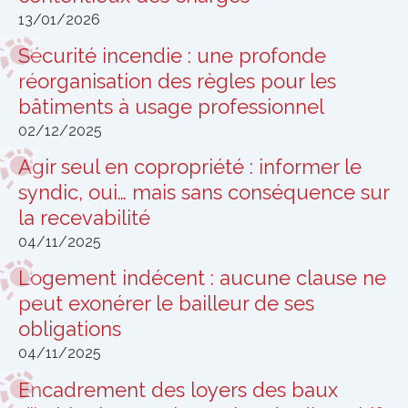
13/01/2026
Sécurité incendie : une profonde
réorganisation des règles pour les
bâtiments à usage professionnel
02/12/2025
Agir seul en copropriété : informer le
syndic, oui… mais sans conséquence sur
la recevabilité
04/11/2025
Logement indécent : aucune clause ne
peut exonérer le bailleur de ses
obligations
04/11/2025
Encadrement des loyers des baux