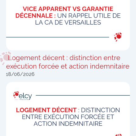
Logement décent : distinction entre
exécution forcée et action indemnitaire
18/06/2026