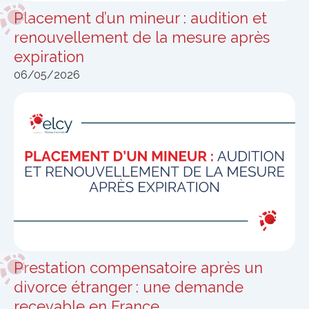
Placement d’un mineur : audition et
renouvellement de la mesure après
expiration
06/05/2026
Prestation compensatoire après un
divorce étranger : une demande
recevable en France