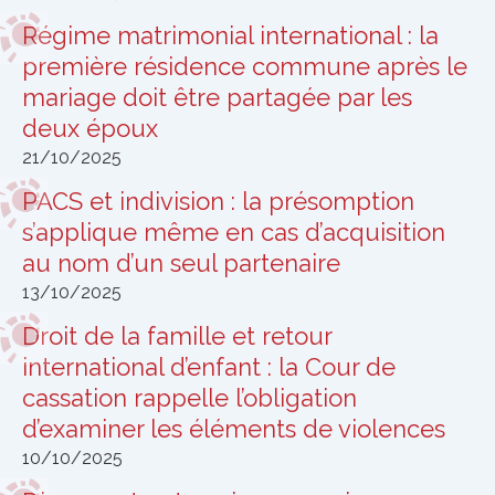
Régime matrimonial international : la
première résidence commune après le
mariage doit être partagée par les
deux époux
21/10/2025
PACS et indivision : la présomption
s’applique même en cas d’acquisition
au nom d’un seul partenaire
13/10/2025
Droit de la famille et retour
international d’enfant : la Cour de
cassation rappelle l’obligation
d’examiner les éléments de violences
10/10/2025