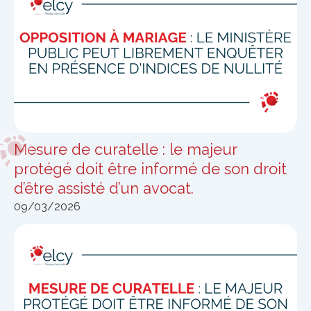
Mesure de curatelle : le majeur
protégé doit être informé de son droit
d’être assisté d’un avocat.
09/03/2026