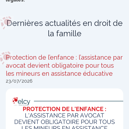
Dernières actualités en droit de
la famille
Protection de l’enfance : l’assistance par
avocat devient obligatoire pour tous
les mineurs en assistance éducative
23/07/2026