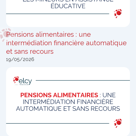
Pensions alimentaires : une
intermédiation financière automatique
et sans recours
19/05/2026