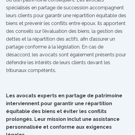
spécialisés en partage de succession accompagnent
leurs clients pour garantir une répartition équitable des
biens et prévenir les conflits entre époux. Ils apportent
des conseils sur l’évaluation des biens, la gestion des
dettes et la répartition des actifs, afin d’assurer un
partage conforme à la législation. En cas de
désaccord, les avocats sont également présents pour
défendre les intérêts de leurs clients devant les
tribunaux compétents.
Les avocats experts en partage de patrimoine
interviennent pour garantir une répartition
équitable des biens et éviter les conflits
prolongés. Leur mission inclut une assistance
personnalisée et conforme aux exigences
légales.