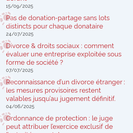
15/09/2025
Pas de donation-partage sans lots
distincts pour chaque donataire
24/07/2025
Divorce & droits sociaux : comment
évaluer une entreprise exploitée sous
forme de société ?
07/07/2025
Reconnaissance d’un divorce étranger :
les mesures provisoires restent
valables jusqu’au jugement définitif.
04/06/2025
Ordonnance de protection : le juge
peut attribuer l’exercice exclusif de