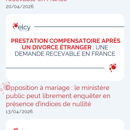
20/04/2026
Opposition à mariage : le ministère
public peut librement enquêter en
présence d’indices de nullité
13/04/2026