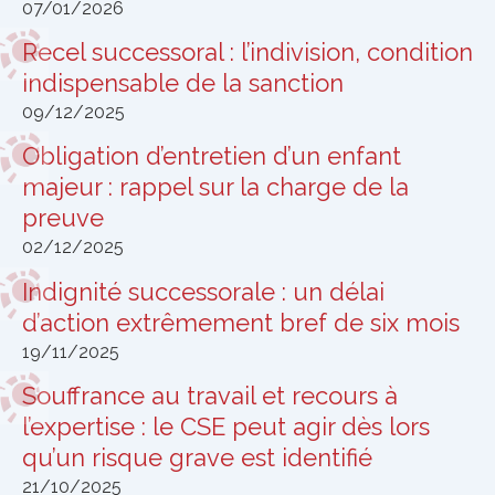
07/01/2026
Recel successoral : l’indivision, condition
indispensable de la sanction
09/12/2025
Obligation d’entretien d’un enfant
majeur : rappel sur la charge de la
preuve
02/12/2025
Indignité successorale : un délai
d’action extrêmement bref de six mois
19/11/2025
Souffrance au travail et recours à
l’expertise : le CSE peut agir dès lors
qu’un risque grave est identifié
21/10/2025