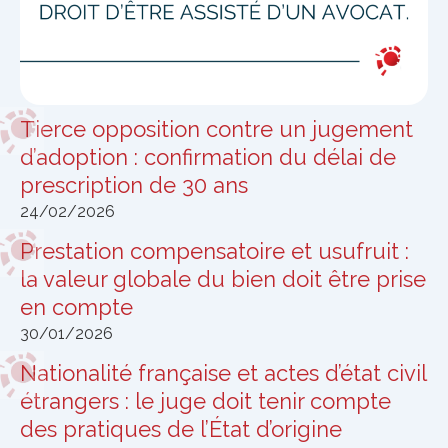
Tierce opposition contre un jugement
d’adoption : confirmation du délai de
prescription de 30 ans
24/02/2026
Prestation compensatoire et usufruit :
la valeur globale du bien doit être prise
en compte
30/01/2026
Nationalité française et actes d’état civil
étrangers : le juge doit tenir compte
des pratiques de l’État d’origine