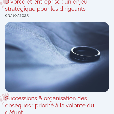
Divorce et entreprise : un enjeu
stratégique pour les dirigeants
03/10/2025
Successions & organisation des
obsèques : priorité à la volonté du
défunt